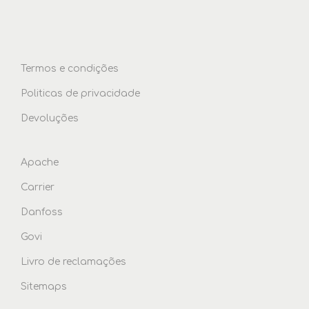
Termos e condições
Politicas de privacidade
Devoluções
Apache
Carrier
Danfoss
Govi
Livro de reclamações
Sitemaps