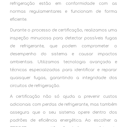
refrigeração estão em conformidade com as
normas regulamentares e funcionam de forma
eficiente.
Durante o processo de certificação, realizamos uma
inspeção minuciosa para detectar possíveis fugas
de refrigerante, que podem comprometer o
desempenho do sistema e causar impactos
ambientais. Utilizamos tecnologia avançada e
técnicas especializadas para identificar e reparar
quaisquer fugas, garantindo a integridade dos
circuitos de refrigeração.
A certificação não só ajuda a prevenir custos
adicionais com perdas de refrigerante, mas também
assegura que o seu sistema opere dentro dos
padrões de eficiência energética. Ao escolher a