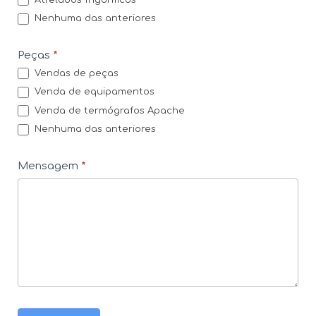
Nenhuma das anteriores
Peças
*
Vendas de peças
Venda de equipamentos
Venda de termógrafos Apache
Nenhuma das anteriores
Mensagem
*