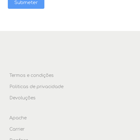
Submeter
Termos e condições
Politicas de privacidade
Devoluções
Apache
Carrier