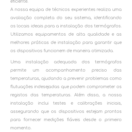
eficiente.
A nossa equipa de técnicos experientes realiza uma
avaliação completa do seu sistema, identificando
os locais ideais para a instalação dos termógrafos.
Utilizamos equipamentos de alta qualidade e as
melhores práticas de instalação para garantir que
os dispositivos funcionem de maneira otimizada.
Uma instalação adequada dos termógrafos
permite um acompanhamento preciso das
temperaturas, ajudando a prevenir problemas como
flutuações indesejadas que podem comprometer os
registos das temperaturas. Além disso, a nossa
instalação inclui testes e calibrações iniciais,
assegurando que os dispositivos estejam prontos
para fornecer medições fiáveis desde o primeiro
momento.