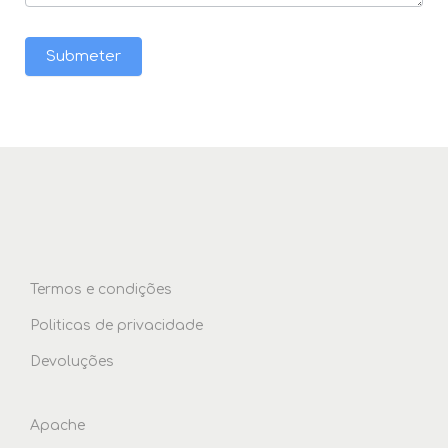
Submeter
Termos e condições
Politicas de privacidade
Devoluções
Apache