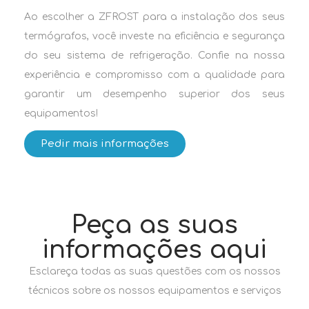
Ao escolher a ZFROST para a instalação dos seus
termógrafos, você investe na eficiência e segurança
do seu sistema de refrigeração. Confie na nossa
experiência e compromisso com a qualidade para
garantir um desempenho superior dos seus
equipamentos!
Pedir mais informações
Peça as suas
informações aqui
Esclareça todas as suas questões com os nossos
técnicos sobre os nossos equipamentos e serviços