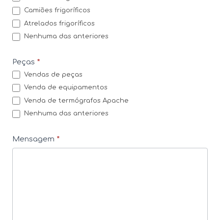
Camiões frigoríficos
Atrelados frigoríficos
Nenhuma das anteriores
Peças
*
Vendas de peças
Venda de equipamentos
Venda de termógrafos Apache
Nenhuma das anteriores
Mensagem
*