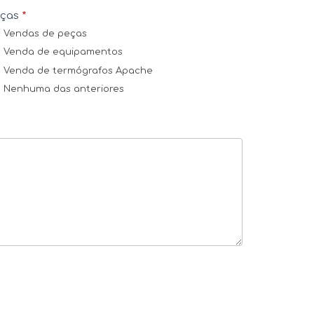
eças
*
Vendas de peças
Venda de equipamentos
Venda de termógrafos Apache
Nenhuma das anteriores