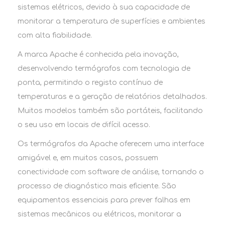
sistemas elétricos, devido à sua capacidade de
monitorar a temperatura de superfícies e ambientes
com alta fiabilidade.
A marca Apache é conhecida pela inovação,
desenvolvendo termógrafos com tecnologia de
ponta, permitindo o registo contínuo de
temperaturas e a geração de relatórios detalhados.
Muitos modelos também são portáteis, facilitando
o seu uso em locais de difícil acesso.
Os termógrafos da Apache oferecem uma interface
amigável e, em muitos casos, possuem
conectividade com software de análise, tornando o
processo de diagnóstico mais eficiente. São
equipamentos essenciais para prever falhas em
sistemas mecânicos ou elétricos, monitorar a