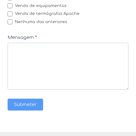
Venda de equipamentos
Venda de termógrafos Apache
Nenhuma das anteriores
Mensagem
*
Submeter