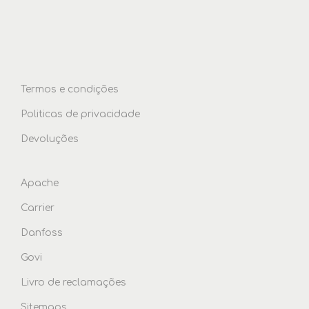
Termos e condições
Politicas de privacidade
Devoluções
Apache
Carrier
Danfoss
Govi
Livro de reclamações
Sitemaps