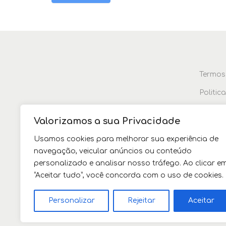
Termos
Politic
Devolu
Valorizamos a sua Privacidade
Usamos cookies para melhorar sua experiência de
navegação, veicular anúncios ou conteúdo
personalizado e analisar nosso tráfego. Ao clicar e
“Aceitar tudo”, você concorda com o uso de cookies.
Personalizar
Rejeitar
Aceitar