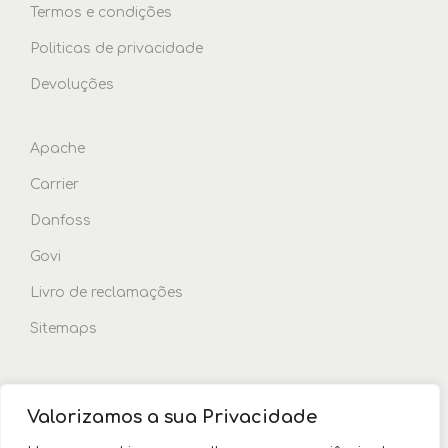
Termos e condições
Politicas de privacidade
Devoluções
Apache
Carrier
Danfoss
Govi
Livro de reclamações
Sitemaps
Contactos
Valorizamos a sua Privacidade
Facebook